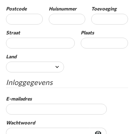
Postcode
Huisnummer
Toevoeging
Straat
Plaats
Land
Inloggegevens
E-mailadres
Wachtwoord