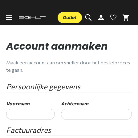
Outlet
Account aanmaken
Maak een account aan om sneller door het bestelproces
te gaan.
Persoonlijke gegevens
Voornaam
Achternaam
Factuuradres