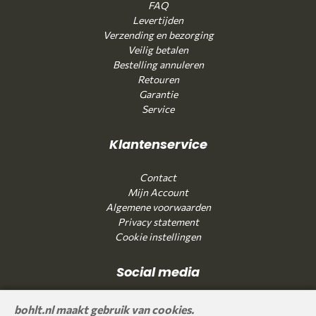
FAQ
Levertijden
Verzending en bezorging
Veilig betalen
Bestelling annuleren
Retouren
Garantie
Service
Klantenservice
Contact
Mijn Account
Algemene voorwaarden
Privacy statement
Cookie instellingen
Social media
bohlt.nl maakt gebruik van cookies.