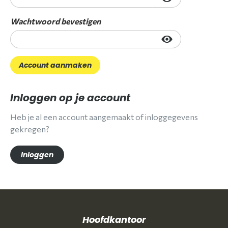
Wachtwoord bevestigen
Inloggen op je account
Heb je al een account aangemaakt of inloggegevens
gekregen?
Inloggen
Hoofdkantoor