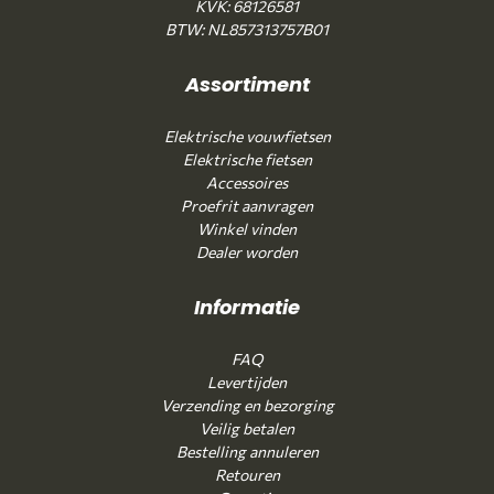
KVK: 68126581
BTW: NL857313757B01
Assortiment
Elektrische vouwfietsen
Elektrische fietsen
Accessoires
Proefrit aanvragen
Winkel vinden
Dealer worden
Informatie
FAQ
Levertijden
Verzending en bezorging
Veilig betalen
Bestelling annuleren
Retouren