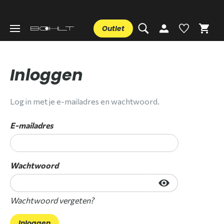
Outlet
Inloggen
Log in met je e-mailadres en wachtwoord.
E-mailadres
Wachtwoord
Wachtwoord vergeten?