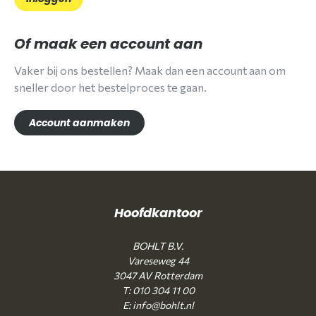
Of maak een account aan
Vaker bij ons bestellen? Maak dan een account aan om
sneller door het bestelproces te gaan.
Account aanmaken
Hoofdkantoor
BOHLT B.V.
Vareseweg 44
3047 AV Rotterdam
T: 010 304 11 00
E: info@bohlt.nl