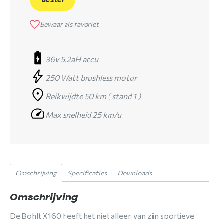
Bewaar als favoriet
36v 5.2aH accu
250 Watt brushless motor
Reikwijdte 50 km ( stand 1 )
Max snelheid 25 km/u
Omschrijving
Specificaties
Downloads
Omschrijving
De Bohlt X160 heeft het niet alleen van zijn sportieve