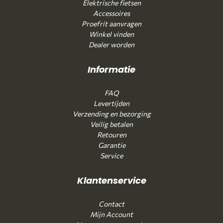
Elektrische fietsen
Accessoires
Proefrit aanvragen
Winkel vinden
Dealer worden
Informatie
FAQ
Levertijden
Verzending en bezorging
Veilig betalen
Retouren
Garantie
Service
Klantenservice
Contact
Mijn Account