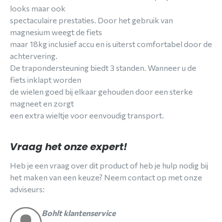
looks maar ook
spectaculaire prestaties. Door het gebruik van
magnesium weegt de fiets
maar 18kg inclusief accu en is uiterst comfortabel door de
achtervering.
De trapondersteuning biedt 3 standen. Wanneer u de
fiets inklapt worden
de wielen goed bij elkaar gehouden door een sterke
magneet en zorgt
een extra wieltje voor eenvoudig transport.
Vraag het onze expert!
Heb je een vraag over dit product of heb je hulp nodig bij
het maken van een keuze? Neem contact op met onze
adviseurs:
Bohlt klantenservice