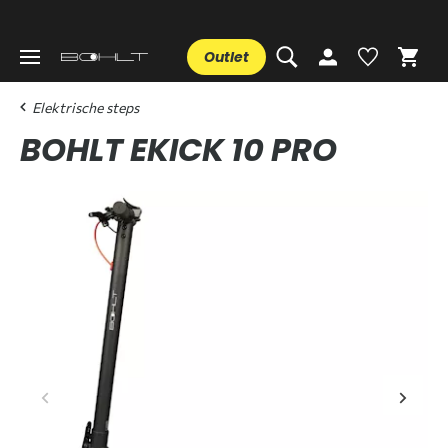
Outlet
Elektrische steps
BOHLT EKICK 10 PRO