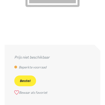
Prijs niet beschikbaar
Beperkte voorraad
Bestel
Bewaar als favoriet