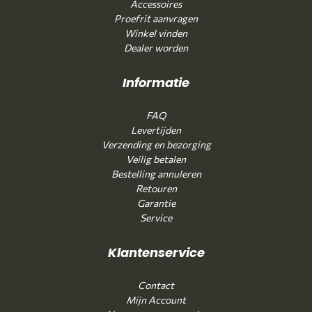
Accessoires
Proefrit aanvragen
Winkel vinden
Dealer worden
Informatie
FAQ
Levertijden
Verzending en bezorging
Veilig betalen
Bestelling annuleren
Retouren
Garantie
Service
Klantenservice
Contact
Mijn Account