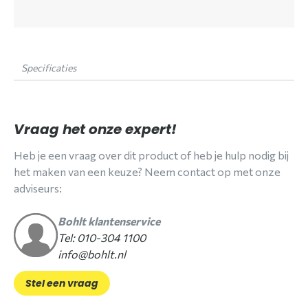
Specificaties
Vraag het onze expert!
Heb je een vraag over dit product of heb je hulp nodig bij
het maken van een keuze? Neem contact op met onze
adviseurs:
Bohlt klantenservice
Tel: 010-304 1100
info@bohlt.nl
Stel een vraag